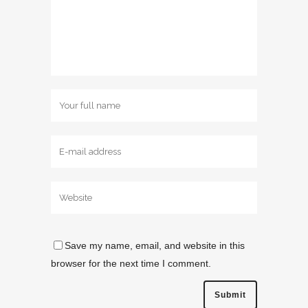
Save my name, email, and website in this
browser for the next time I comment.