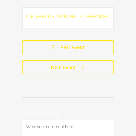
DIE VERANSTALTUNG IST BEENDET.
PRV Event
NXT Event
Post A Comment