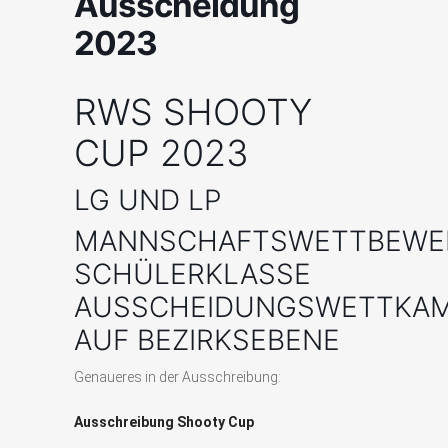
Ausscheidung
2023
RWS SHOOTY
CUP 2023
LG UND LP
MANNSCHAFTSWETTBEWE
SCHÜLERKLASSE
AUSSCHEIDUNGSWETTKA
AUF BEZIRKSEBENE
Genaueres in der Ausschreibung:
Ausschreibung Shooty Cup