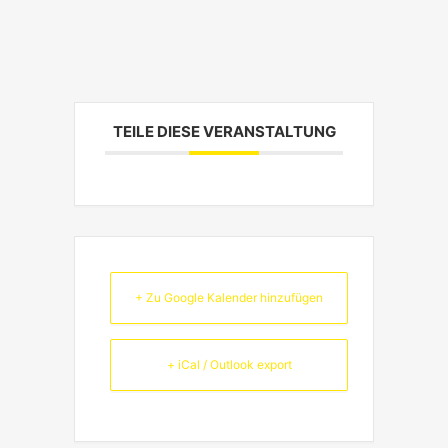
TEILE DIESE VERANSTALTUNG
+ Zu Google Kalender hinzufügen
+ iCal / Outlook export