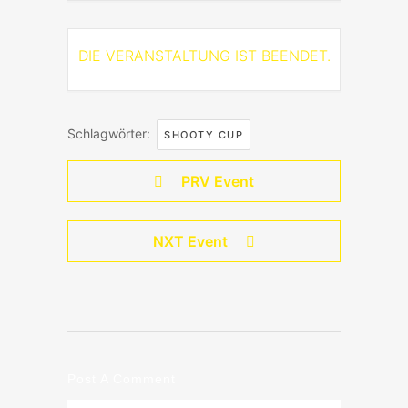
DIE VERANSTALTUNG IST BEENDET.
Schlagwörter:
SHOOTY CUP
PRV Event
NXT Event
Post A Comment