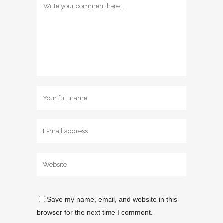
Save my name, email, and website in this
browser for the next time I comment.