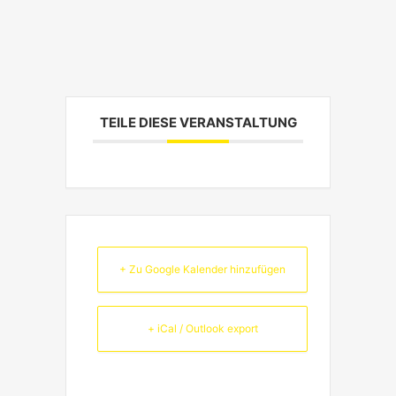
TEILE DIESE VERANSTALTUNG
+ Zu Google Kalender hinzufügen
+ iCal / Outlook export