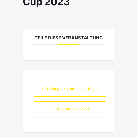
Cup 2023
TEILE DIESE VERANSTALTUNG
+ Zu Google Kalender hinzufügen
+ iCal / Outlook export