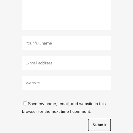
Save my name, email, and website in this
browser for the next time I comment.