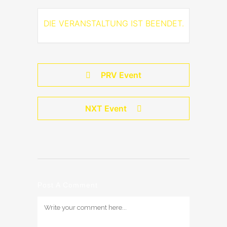
DIE VERANSTALTUNG IST BEENDET.
PRV Event
NXT Event
Post A Comment