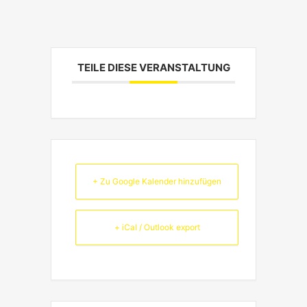
TEILE DIESE VERANSTALTUNG
+ Zu Google Kalender hinzufügen
+ iCal / Outlook export