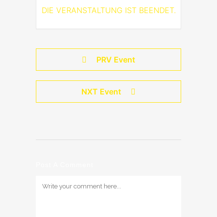
DIE VERANSTALTUNG IST BEENDET.
PRV Event
NXT Event
Post A Comment