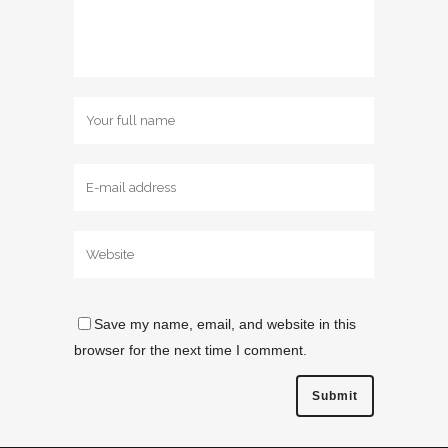
Save my name, email, and website in this
browser for the next time I comment.