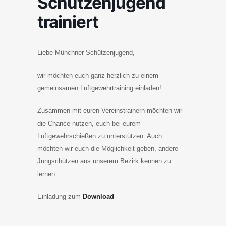
Schützenjugend
trainiert
Liebe Münchner Schützenjugend,
wir möchten euch ganz herzlich zu einem
gemeinsamen Luftgewehrtraining einladen!
Zusammen mit euren Vereinstrainern möchten wir
die Chance nutzen, euch bei eurem
Luftgewehrschießen zu unterstützen. Auch
möchten wir euch die Möglichkeit geben, andere
Jungschützen aus unserem Bezirk kennen zu
lernen.
Einladung zum
Download