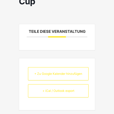
Cup
TEILE DIESE VERANSTALTUNG
+ Zu Google Kalender hinzufügen
+ iCal / Outlook export