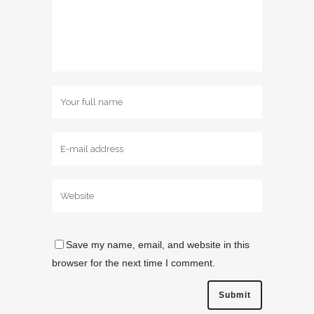
Save my name, email, and website in this
browser for the next time I comment.