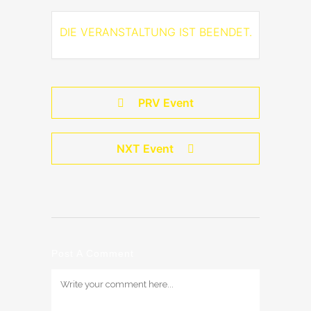
DIE VERANSTALTUNG IST BEENDET.
PRV Event
NXT Event
Post A Comment