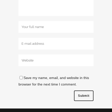
Save my name, email, and website in this
browser for the next time I comment.