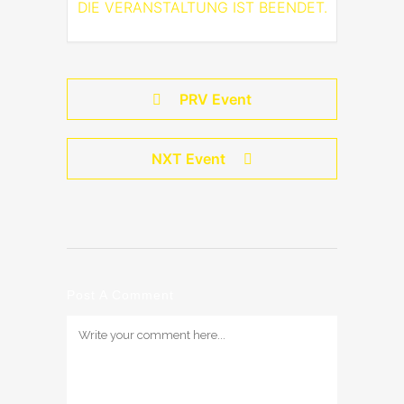
DIE VERANSTALTUNG IST BEENDET.
PRV Event
NXT Event
Post A Comment