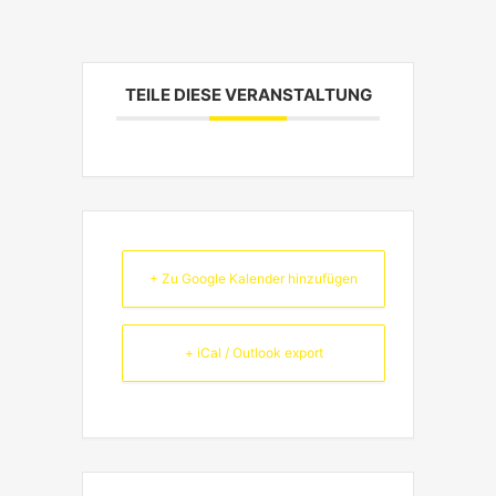
TEILE DIESE VERANSTALTUNG
+ Zu Google Kalender hinzufügen
+ iCal / Outlook export