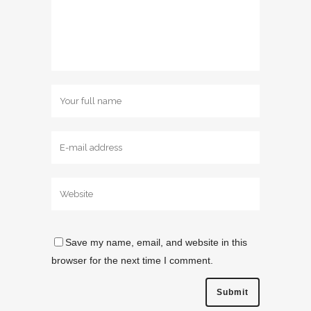
Save my name, email, and website in this
browser for the next time I comment.