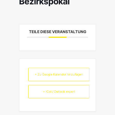
Bezirkspokal
TEILE DIESE VERANSTALTUNG
+ Zu Google Kalender hinzufügen
+ iCal / Outlook export