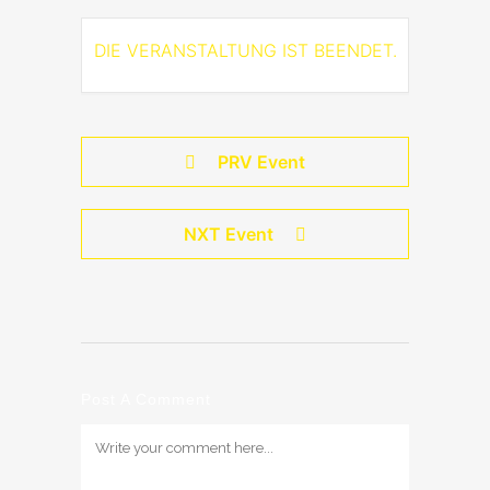
DIE VERANSTALTUNG IST BEENDET.
PRV Event
NXT Event
Post A Comment