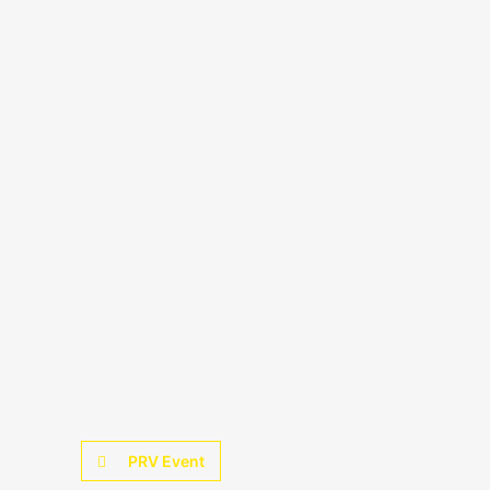
PRV Event