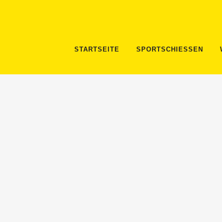
STARTSEITE
SPORTSCHIESSEN