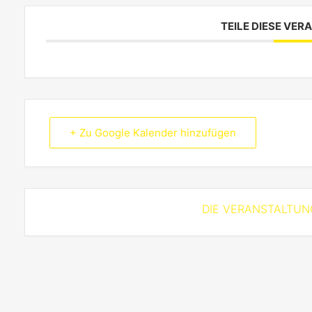
TEILE DIESE VE
+ Zu Google Kalender hinzufügen
DIE VERANSTALTUNG