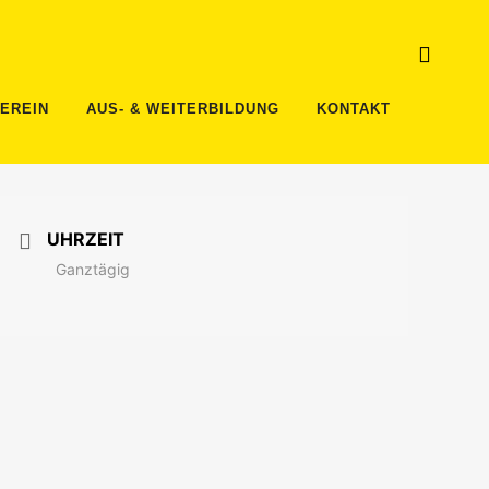
VEREIN
AUS- & WEITERBILDUNG
KONTAKT
UHRZEIT
Ganztägig