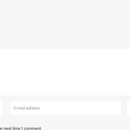
he next time I comment.