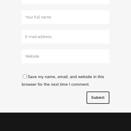
Save my name, email, and website in this
browser for the next time I comment.