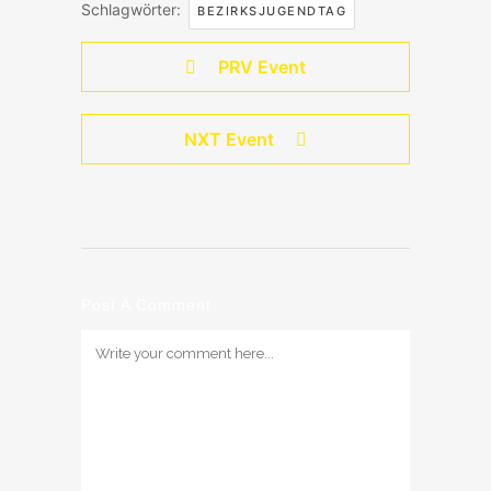
Schlagwörter:
BEZIRKSJUGENDTAG
PRV Event
NXT Event
Post A Comment