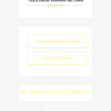
TEILE DIESE VERANSTALTUNG
+ Zu Google Kalender hinzufügen
+ iCal / Outlook export
DIE VERANSTALTUNG IST BEENDET.