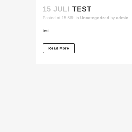
15 JULI
TEST
Posted at 15:56h
in
Uncategorized
by
admin
test...
Read More